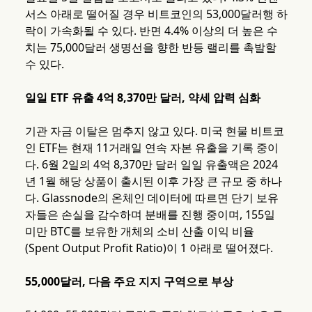
서스 아래로 떨어질 경우 비트코인의 53,000달러행 하
락이 가속화될 수 있다. 반면 4.4% 이상의 더 높은 수
치는 75,000달러 생명선을 향한 반등 랠리를 촉발할
수 있다.
일일 ETF 유출 4억 8,370만 달러, 약세 압력 심화
기관 자금 이탈은 멈추지 않고 있다. 미국 현물 비트코
인 ETF는 현재 11거래일 연속 자본 유출을 기록 중이
다. 6월 2일의 4억 8,370만 달러 일일 유출액은 2024
년 1월 해당 상품이 출시된 이후 가장 큰 규모 중 하나
다. Glassnode의 온체인 데이터에 따르면 단기 보유
자들은 손실을 감수하며 분배를 진행 중이며, 155일
미만 BTC를 보유한 개체의 소비 산출 이익 비율
(Spent Output Profit Ratio)이 1 아래로 떨어졌다.
55,000달러, 다음 주요 지지 구역으로 부상