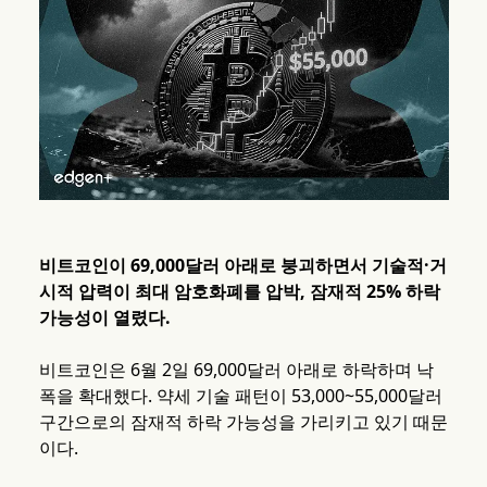
비트코인이 69,000달러 아래로 붕괴하면서 기술적·거
시적 압력이 최대 암호화폐를 압박, 잠재적 25% 하락
가능성이 열렸다.
비트코인은 6월 2일 69,000달러 아래로 하락하며 낙
폭을 확대했다. 약세 기술 패턴이 53,000~55,000달러
구간으로의 잠재적 하락 가능성을 가리키고 있기 때문
이다.