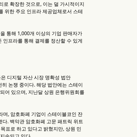
리로 확장한 것으로, 이는 덜 가시적이지
C를 위한 주요 인프라 제공업체로서 스테
을 통해 1,000개 이상의 기업 판매자가
기존 인프라를 통해 결제를 정산할 수 있게
들은 디지털 자산 시장 명확성 법안
 두고 여전히 논쟁 중이다. 해당 법안에는 스테이
함되어 있으며, 지난달 상원 은행위원회를
이라며, 암호화폐 기업이 스테이블코인 잔
다. 백악관 암호화폐 고문 패트릭 위트
목표로 하고 있다고 밝혔지만, 상원 민
지속되고 있다.