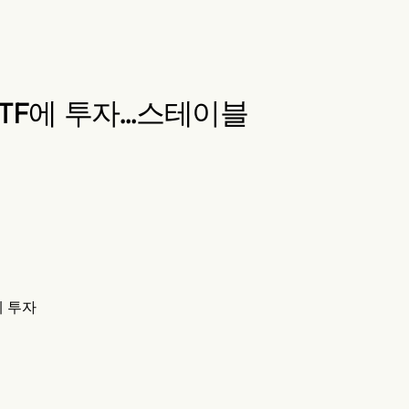
 ETF에 투자…스테이블
에 투자