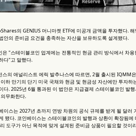
Shares의 GENIUS 머니마켓 ETF에 미공개 금액을 투자했다. 
법안의 준비금 요건을 충족하는 자산을 보유하도록 설계됐다.
은 "스테이블코인 업계에는 전통적인 현금 관리 방식에서 차용한 
하다"고 말했다.
스의 애널리스트 에릭 발추나스에 따르면, 2월 출시된 IQMM은 
 이하 만기의 단기 미국 국채와 현금 및 현금성 자산에만 투자하는데,
이다. 2025년 6월 통과된 이 법안은 지급결제 스테이블코인 발
 의무화한다.
베이스는 2027년 초까지 연방 차원의 공식 규제를 받게 될 달러
게 됐다. 코인베이스는 스테이블코인의 발행과 상환이 확장됨에 
관리 도구가 아닌 목적에 맞게 설계된 준비금 상품이 필요할 것이라