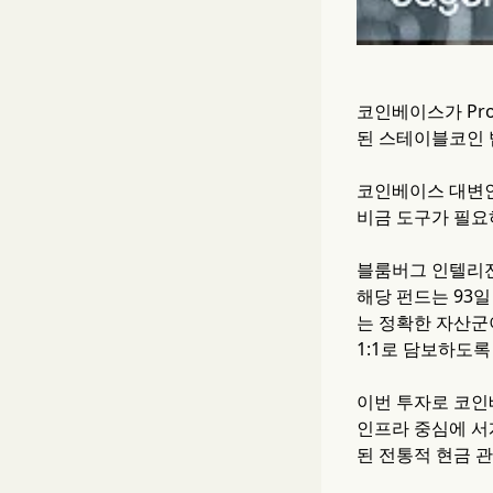
코인베이스가 Pro
된 스테이블코인 
코인베이스 대변인
비금 도구가 필요
블룸버그 인텔리전
해당 펀드는 93일
는 정확한 자산군
1:1로 담보하도록
이번 투자로 코인
인프라 중심에 서
된 전통적 현금 