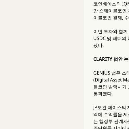
코인베이스의 IQ
만 스테이블코인 
이블코인 결제, 수
이번 투자와 함께 
USDC 및 테더의
됐다.
CLARITY 법안 
GENIUS 법은
(Digital Ass
블코인 발행사가 
통과했다.
JP모건 체이스의
액에 수익률을 제
는 행정부 관계자
주당원들 사이에서