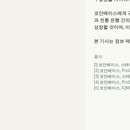
코인베이스에게 규
과 전통 은행 간
성장할 것이며, 
본 기사는 정보 
출처:
[1] 코인베이스, 스
[2] 코인베이스, P
[3] 코인베이스, 스
[4] 코인베이스, Pro
[5] 코인베이스, I