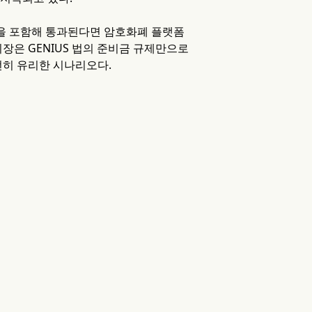
항을 포함해 통과된다면 암호화폐 플랫폼
장은 GENIUS 법의 준비금 규제만으로
전히 유리한 시나리오다.