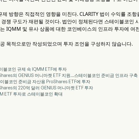
제 방향은 직접적인 영향을 미친다. CLARITY 법이 수익률 조
의 경쟁 구도가 재편될 것이다. 법안이 정체된다면 스테이블코인 시
이는 IQMM 및 유사 상품에 대한 코인베이스의 인프라 투자에 여
제공 목적으로만 작성되었으며 투자 조언을 구성하지 않습니다.
테이블코인 규제 속 IQMM ETF에 투자
roShares의 GENIUS 머니마켓 ETF 지원…스테이블코인 준비금 인프라 구축
테이블코인 준비금 자산용 ProShares ETF에 투자
Shares의 220억 달러 GENIUS 머니마켓 ETF 투자
QMM ETF 투자로 스테이블코인 확대