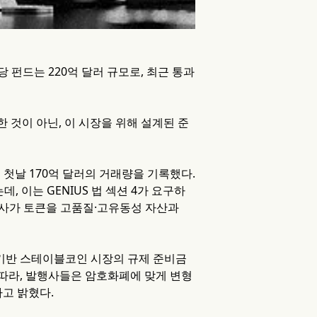
해당 펀드는 220억 달러 규모로, 최근 통과
것이 아닌, 이 시장을 위해 설계된 준
첫날 170억 달러의 거래량을 기록했다.
 이는 GENIUS 법 섹션 4가 요구하
행사가 토큰을 고품질·고유동성 자산과
 기반 스테이블코인 시장의 규제 준비금
따라, 발행사들은 암호화폐에 맞게 변형
고 밝혔다.