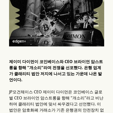
제이미 다이먼이 코인베이스와 CEO 브라이언 암스트
롱을 향해 "개소리"라며 전쟁을 선포했다. 은행 업계
가 클래리티 법안 저지에 나서고 있는 가운데 나온 발
언이다.
JP모건체이스 CEO 제이미 다이먼은 코인베이스 글로
벌 CEO 브라이언 암스트롱을 향해 "개소리"라고 비난
하며 클래리티 법안에 맞서 싸우겠다고 선언했다. 이
법안은 암호화폐 거래소가 기존 은행권의 안전장치 없