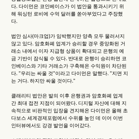
다. 다이먼은 코인베이스가 이 법안을 통과시키기 위
해 워싱턴 로비에 수억 달러를 쏟아부었다고 주장했
다.
법안 심사(마크업)가 임박했지만 양측 모두 물러서지
않고 있다. 암호화폐 업계가 승리할 경우 중앙화된 거
래소 내에서 이자 지급형 상품이 확대되고 은행의 예
금 기반이 잠식될 수 있다. 반대로 은행이 승리하면 코
인베이스와 기타 거래소가 구축해온 수익원이 차단된
다. "우리는 싸울 것"이라고 다이먼은 말했다. "지면 지
는 거다. 하지만 싸울 것이다."
클래리티 법안은 발의 이후 은행권과 암호화폐 업계
간 최대 접전 지점이 되어왔다. 디지털 자산에 대해 지
속적으로 비판적인 입장을 견지해온 다이먼은 올해 초
다보스 세계경제포럼에서 수위를 높인 데 이어 이번
인터뷰에서도 강경 발언을 이어갔다.