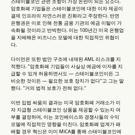
스테이블코인 관련 조항이 가장 논란이 되는 요소다.
암호화폐 기업들은 스테이블코인에 대한 이자 제공이
결제 인프라의 자연스러운 진화라고 주장한다. 반면
은행권은 이로 인해 전통 금융 기관의 예금 이탈이 가
속화될 것이라고 반박한다. 이는 100년간 미국 은행업
을 지배해온 비즈니스 모델에 대한 직접적인 위협이
다.
다이먼은 또한 법안 구조에 내재된 AML 리스크를 지
적했다. "암호화폐 기업들이 사실상 예금에 이자를 지
급할 수 있게 허용하면서도 — 스테이블코인이든 그
비슷한 것이든 — 필요한 보호 장치가 없다"고 그는 말
했다. "거의 법적 보호가 전혀 없다."
이번 입법 싸움의 결과는 미국 암호화폐 거래소가 이
자 지급형 스테이블코인 상품을 제공할 수 있는지 여
부를 결정하며, 이는 코인베이스와 경쟁사들의 수익
모델에 직접적인 영향을 미친다. 암호화폐 업계가 패
배할 경우 혁신은 이미 MiCA를 통해 스테이블코인에