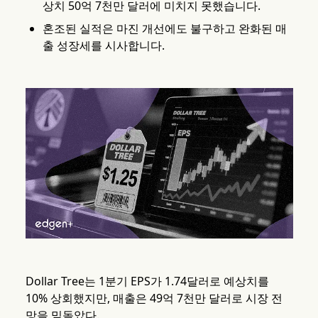
상치 50억 7천만 달러에 미치지 못했습니다.
혼조된 실적은 마진 개선에도 불구하고 완화된 매
출 성장세를 시사합니다.
Dollar Tree는 1분기 EPS가 1.74달러로 예상치를
10% 상회했지만, 매출은 49억 7천만 달러로 시장 전
망을 밑돌았다.