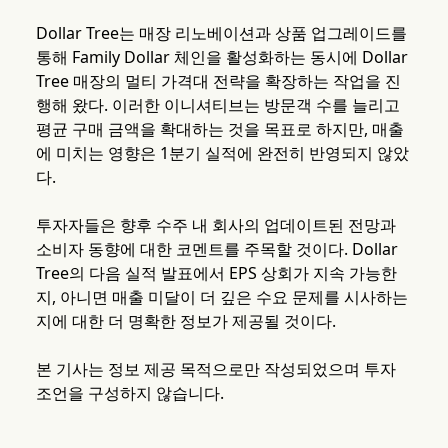
Dollar Tree는 매장 리노베이션과 상품 업그레이드를
통해 Family Dollar 체인을 활성화하는 동시에 Dollar
Tree 매장의 멀티 가격대 전략을 확장하는 작업을 진
행해 왔다. 이러한 이니셔티브는 방문객 수를 늘리고
평균 구매 금액을 확대하는 것을 목표로 하지만, 매출
에 미치는 영향은 1분기 실적에 완전히 반영되지 않았
다.
투자자들은 향후 수주 내 회사의 업데이트된 전망과
소비자 동향에 대한 코멘트를 주목할 것이다. Dollar
Tree의 다음 실적 발표에서 EPS 상회가 지속 가능한
지, 아니면 매출 미달이 더 깊은 수요 문제를 시사하는
지에 대한 더 명확한 정보가 제공될 것이다.
본 기사는 정보 제공 목적으로만 작성되었으며 투자
조언을 구성하지 않습니다.