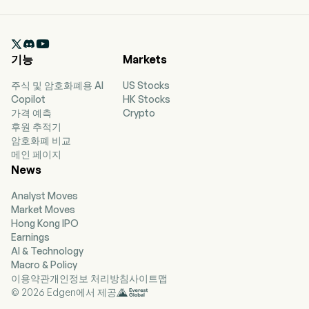

기능
Markets
주식 및 암호화폐용 AI
US Stocks
Copilot
HK Stocks
가격 예측
Crypto
후원 추적기
암호화폐 비교
메인 페이지
News
Analyst Moves
Market Moves
Hong Kong IPO
Earnings
AI & Technology
Macro & Policy
이용약관
개인정보 처리방침
사이트맵
© 2026 Edgen에서 제공