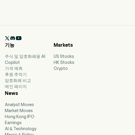

기능
Markets
주식 및 암호화폐용 AI
US Stocks
Copilot
HK Stocks
가격 예측
Crypto
후원 추적기
암호화폐 비교
메인 페이지
News
Analyst Moves
Market Moves
Hong Kong IPO
Earnings
AI & Technology
Macro & Policy