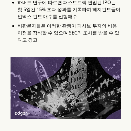
하버드 연구에 따르면 패스트트랙 편입된 IPO는
첫 5일간 15% 초과 성과를 기록하며 헤지펀드들이
인덱스 펀드 매수를 선행매수
비판론자들은 이러한 관행이 패시브 투자의 비용
이점을 잠식할 수 있으며 SEC의 조사를 받을 수 있
다고 경고