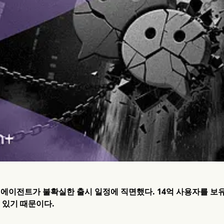
I 에이전트가 불확실한 출시 일정에 직면했다. 14억 사용자를 보유
 있기 때문이다.