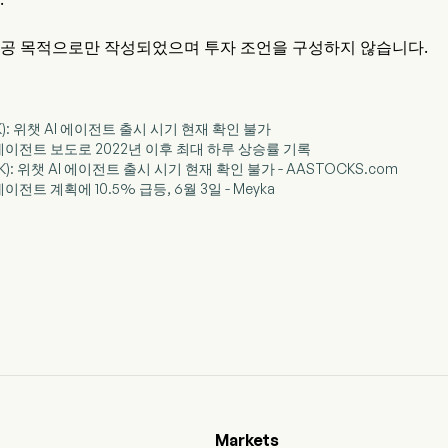
제공 목적으로만 작성되었으며 투자 조언을 구성하지 않습니다.
.HK): 위챗 AI 에이전트 출시 시기 현재 확인 불가
AI 에이전트 보도로 2022년 이후 최대 하루 상승률 기록
HK): 위챗 AI 에이전트 출시 시기 현재 확인 불가 - AASTOCKS.com
 에이전트 계획에 10.5% 급등, 6월 3일 - Meyka
Markets