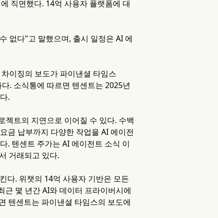
정에 직면했다. 14억 사용자 플랫폼에 대
수 없다"고 말했으며, 출시 일정은 AI 에
했다. 차이징의 보도가 파이낸셜 타임스
결과다. 소식통에 따르면 텐센트는 2025년
다.
로젝트의 지연으로 이어질 수 있다. 수백
요금 납부까지 다양한 작업을 AI 에이전
. 텐센트 주가는 AI 에이전트 소식 이
에서 거래되고 있다.
킨다. 위챗의 14억 사용자 기반은 모든
 최근 몇 년간 AI와 데이터 프라이버시에
 따르면 텐센트는 파이낸셜 타임스의 보도에