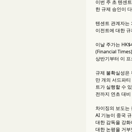
이번 주 초 텐센트
한 규제 승인이 
텐센트 관계자는 차
이전트에 대한 규
이날 주가는 HK$
(Financial 
상반기부터 이 프
규제 불확실성은 
만 개의 서드파티
트가 실행할 수 
전까지 연초 대비 
차이징의 보도는 
AI 기능이 중국 
대한 감독을 강화해
대한 논평을 거부