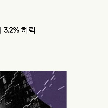
3.2% 하락