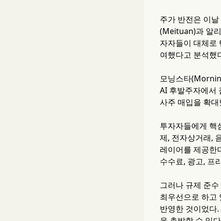
주가 반전은 이날 장
(Meituan)과 
자자들이 대체로 
여했다고 분석했다
모닝스타(Morni
AI 후발주자에서 
사주 매입을 확대
투자자들에게 핵심
제, 전자상거래, 
레이어를 제공한다
수수료, 광고, 프
그러나 규제 준수
최우선으로 하고 있
반영한 것이었다.
을 촉발할 수 있다