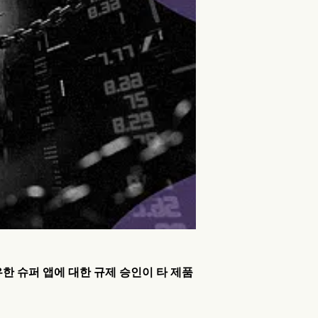
한 슈퍼 앱에 대한 규제 승인이 타 제품