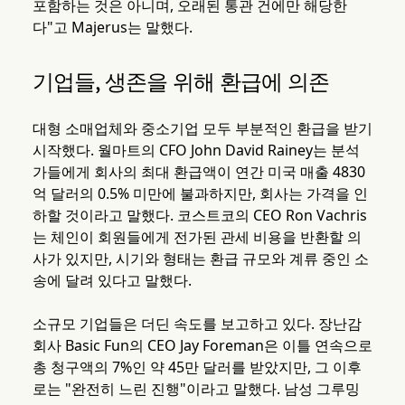
포함하는 것은 아니며, 오래된 통관 건에만 해당한
다"고 Majerus는 말했다.
기업들, 생존을 위해 환급에 의존
대형 소매업체와 중소기업 모두 부분적인 환급을 받기
시작했다. 월마트의 CFO John David Rainey는 분석
가들에게 회사의 최대 환급액이 연간 미국 매출 4830
억 달러의 0.5% 미만에 불과하지만, 회사는 가격을 인
하할 것이라고 말했다. 코스트코의 CEO Ron Vachris
는 체인이 회원들에게 전가된 관세 비용을 반환할 의
사가 있지만, 시기와 형태는 환급 규모와 계류 중인 소
송에 달려 있다고 말했다.
소규모 기업들은 더딘 속도를 보고하고 있다. 장난감
회사 Basic Fun의 CEO Jay Foreman은 이틀 연속으로
총 청구액의 7%인 약 45만 달러를 받았지만, 그 이후
로는 "완전히 느린 진행"이라고 말했다. 남성 그루밍