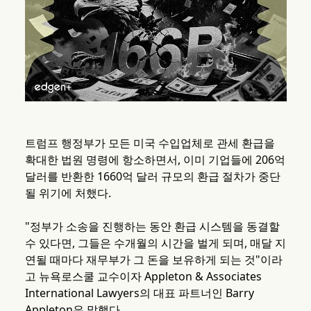
트럼프 행정부가 모든 미국 수입업체로 관세 환급을
확대한 법원 명령에 항소하면서, 이미 기업들에 206억
달러를 반환한 1660억 달러 규모의 환급 절차가 중단
될 위기에 처했다.
"정부가 소송을 진행하는 동안 환급 시스템을 동결할
수 있다면, 그들은 수개월의 시간을 벌게 되며, 매달 지
연될 때마다 재무부가 그 돈을 보유하게 되는 것"이라
고 뉴욕로스쿨 교수이자 Appleton & Associates
International Lawyers의 대표 파트너인 Barry
Appleton은 말했다.