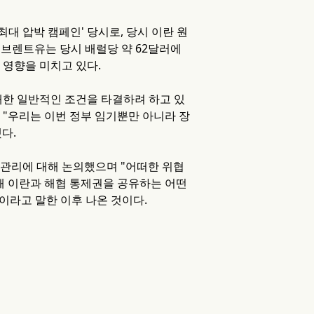
최대 압박 캠페인' 당시로, 당시 이란 원
. 브렌트유는 당시 배럴당 약 62달러에
 영향을 미치고 있다.
대한 일반적인 조건을 타결하려 하고 있
 "우리는 이번 정부 임기뿐만 아니라 장
다.
 관리에 대해 논의했으며 "어떠한 위협
해 이란과 해협 통제권을 공유하는 어떤
이라고 말한 이후 나온 것이다.