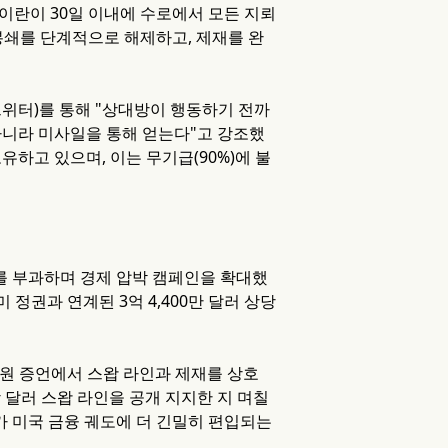
 이란이 30일 이내에 수로에서 모든 지뢰
봉쇄를 단계적으로 해제하고, 제재를 완
트위터)를 통해 "상대방이 행동하기 전까
아니라 미사일을 통해 얻는다"고 강조했
보유하고 있으며, 이는 무기급(90%)에 불
재를 부과하며 경제 압박 캠페인을 확대했
 정권과 연계된 3억 4,400만 달러 상당
상원 증언에서 스왑 라인과 제재를 상호
 달러 스왑 라인을 공개 지지한 지 며칠
가가 미국 금융 궤도에 더 긴밀히 편입되는