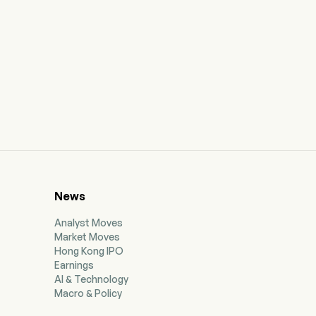
News
Analyst Moves
Market Moves
Hong Kong IPO
Earnings
AI & Technology
Macro & Policy