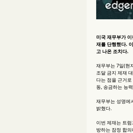
미국 재무부가 이란에
재를 단행했다. 
고 나온 조치다.
재무부는 7일(현
조달 금지 제재 대
다는 점을 근거로
동, 송금하는 능
재무부는 성명에서
밝혔다.
이번 제재는 트럼
방하는 잠정 합의