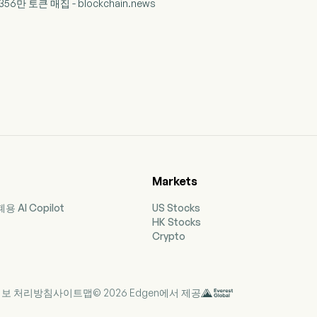
 356만 토큰 매집 - blockchain.news
Markets
 AI Copilot
US Stocks
HK Stocks
Crypto
보 처리방침
사이트맵
© 2026 Edgen에서 제공