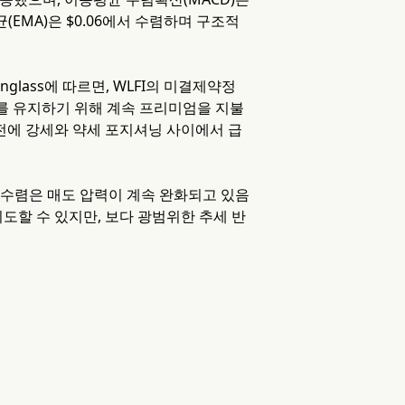
EMA)은 $0.06에서 수렴하며 구조적
lass에 따르면, WLFI의 미결제약정
저를 유지하기 위해 계속 프리미엄을 지불
이전에 강세와 약세 포지셔닝 사이에서 급
의 수렴은 매도 압력이 계속 완화되고 있음
 시도할 수 있지만, 보다 광범위한 추세 반