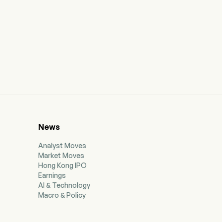
News
Analyst Moves
Market Moves
Hong Kong IPO
Earnings
AI & Technology
Macro & Policy