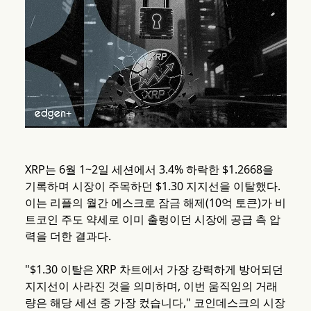
XRP는 6월 1~2일 세션에서 3.4% 하락한 $1.2668을
기록하며 시장이 주목하던 $1.30 지지선을 이탈했다.
이는 리플의 월간 에스크로 잠금 해제(10억 토큰)가 비
트코인 주도 약세로 이미 출렁이던 시장에 공급 측 압
력을 더한 결과다.
"$1.30 이탈은 XRP 차트에서 가장 강력하게 방어되던
지지선이 사라진 것을 의미하며, 이번 움직임의 거래
량은 해당 세션 중 가장 컸습니다," 코인데스크의 시장