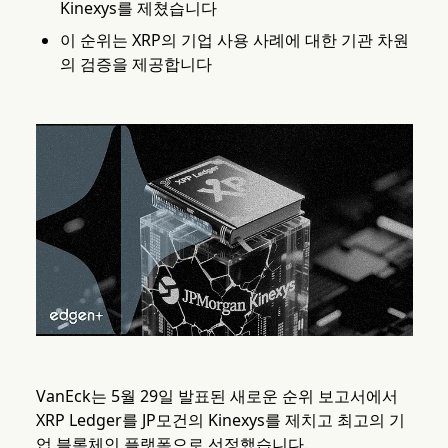
Kinexys를 제쳤습니다
이 순위는 XRP의 기업 사용 사례에 대한 기관 차원
의 검증을 제공합니다
VanEck는 5월 29일 발표된 새로운 순위 보고서에서
XRP Ledger를 JP모건의 Kinexys를 제치고 최고의 기
업 블록체인 플랫폼으로 선정했습니다.