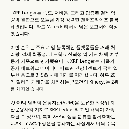
"XRP Ledger는 속도, 저비용, 그리고 입증된 결제 역
량의 결합으로 오늘날 가장 강력한 엔터프라이즈 블록
체인입니다,"라고 VanEck 리서치 팀은 보고서에 작성
했습니다.
이번 순위는 주요 기업 블록체인 플랫폼들을 거래 처
리량, 결제 최종성, 네트워크 신뢰성 및 기관 채택 여부
등의 기준으로 평가했습니다. XRP Ledger는 리플의
공개 네트워크 데이터에 따르면 건당 1센트의 극히 일
부 비용으로 3~5초 내에 거래를 처리합니다. 하루 20
억 달러의 거래량을 처리하는 JP모건의 Kinexys는 2위
를 차지했습니다.
2,000억 달러의 운용자산(AUM)을 보유한 최상위 자
산운용사의 지지로 XRP Ledger의 기업 채택이 가속
화될 수 있으며, 특히 XRP의 상품 분류를 법제화하는
CLARITY Act가 상원을 통과하는 과정에서 더욱 주목