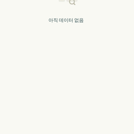
아직 데이터 없음