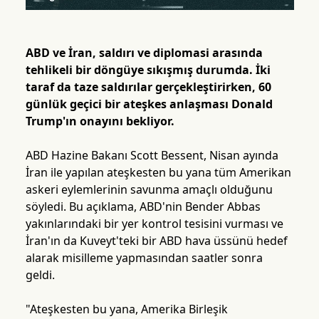
ABD ve İran, saldırı ve diplomasi arasında
tehlikeli bir döngüye sıkışmış durumda. İki
taraf da taze saldırılar gerçekleştirirken, 60
günlük geçici bir ateşkes anlaşması Donald
Trump'ın onayını bekliyor.
ABD Hazine Bakanı Scott Bessent, Nisan ayında
İran ile yapılan ateşkesten bu yana tüm Amerikan
askeri eylemlerinin savunma amaçlı olduğunu
söyledi. Bu açıklama, ABD'nin Bender Abbas
yakınlarındaki bir yer kontrol tesisini vurması ve
İran'ın da Kuveyt'teki bir ABD hava üssünü hedef
alarak misilleme yapmasından saatler sonra
geldi.
"Ateşkesten bu yana, Amerika Birleşik