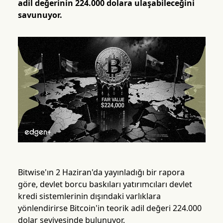
adil değerinin 224.000 dolara ulaşabileceğini
savunuyor.
Bitwise'ın 2 Haziran'da yayınladığı bir rapora
göre, devlet borcu baskıları yatırımcıları devlet
kredi sistemlerinin dışındaki varlıklara
yönlendirirse Bitcoin'in teorik adil değeri 224.000
dolar seviyesinde bulunuyor.