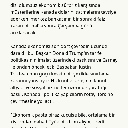
dizi olumsuz ekonomik sürpriz karşısında
müşterilerine Kanada dolarını satmalarını tavsiye
ederken, merkez bankasının bir sonraki faiz
kararı bir hafta sonra Çarşamba günü
açıklanacak.
Kanada ekonomisi son dört çeyreğin üçünde
daraldı; bu, Başkan Donald Trump'ın tarife
politikasının imalat üzerindeki baskısını ve Carney
ile ondan önceki eski Başbakan Justin
Trudeau'nun göçü keskin bir şekilde sınırlama
kararını yansıtıyor. Hızlı nüfus artışının konut,
altyapı ve sosyal hizmetler üzerinde yarattığı
baskı, Kanadalı politika yapıcıların rotayı tersine
çevirmesine yol açtı.
"Ekonomik pasta biraz küçülse bile, ortalama bir
kişi ondan daha büyük bir dilim alıyor," dedi