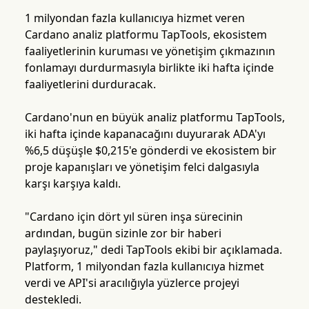
1 milyondan fazla kullanıcıya hizmet veren
Cardano analiz platformu TapTools, ekosistem
faaliyetlerinin kuruması ve yönetişim çıkmazının
fonlamayı durdurmasıyla birlikte iki hafta içinde
faaliyetlerini durduracak.
Cardano'nun en büyük analiz platformu TapTools,
iki hafta içinde kapanacağını duyurarak ADA'yı
%6,5 düşüşle $0,215'e gönderdi ve ekosistem bir
proje kapanışları ve yönetişim felci dalgasıyla
karşı karşıya kaldı.
"Cardano için dört yıl süren inşa sürecinin
ardından, bugün sizinle zor bir haberi
paylaşıyoruz," dedi TapTools ekibi bir açıklamada.
Platform, 1 milyondan fazla kullanıcıya hizmet
verdi ve API'si aracılığıyla yüzlerce projeyi
destekledi.