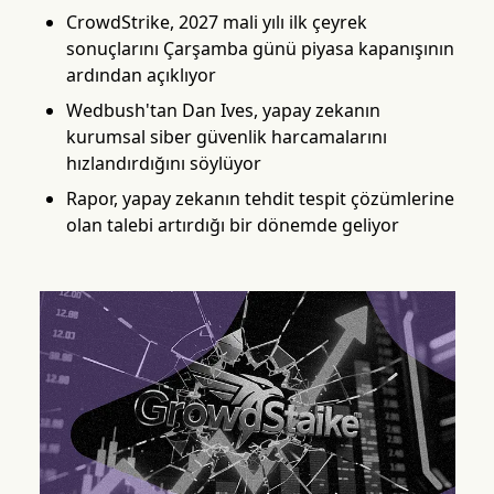
CrowdStrike, 2027 mali yılı ilk çeyrek
sonuçlarını Çarşamba günü piyasa kapanışının
ardından açıklıyor
Wedbush'tan Dan Ives, yapay zekanın
kurumsal siber güvenlik harcamalarını
hızlandırdığını söylüyor
Rapor, yapay zekanın tehdit tespit çözümlerine
olan talebi artırdığı bir dönemde geliyor