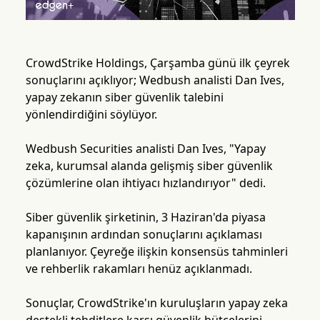
CrowdStrike Holdings, Çarşamba günü ilk çeyrek
sonuçlarını açıklıyor; Wedbush analisti Dan Ives,
yapay zekanın siber güvenlik talebini
yönlendirdiğini söylüyor.
Wedbush Securities analisti Dan Ives, "Yapay
zeka, kurumsal alanda gelişmiş siber güvenlik
çözümlerine olan ihtiyacı hızlandırıyor" dedi.
Siber güvenlik şirketinin, 3 Haziran'da piyasa
kapanışının ardından sonuçlarını açıklaması
planlanıyor. Çeyreğe ilişkin konsensüs tahminleri
ve rehberlik rakamları henüz açıklanmadı.
Sonuçlar, CrowdStrike'ın kuruluşların yapay zeka