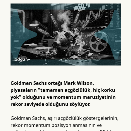
Goldman Sachs ortağı Mark Wilson,
piyasaların "tamamen açgözlülük, hiç korku
yok" olduğunu ve momentum maruziyetinin
rekor seviyede olduğunu söylüyor.
Goldman Sachs, aşırı açgözlülük göstergelerinin,
rekor momentum pozisyonlanmasının ve