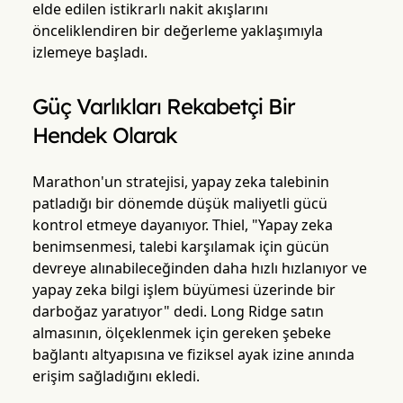
elde edilen istikrarlı nakit akışlarını
önceliklendiren bir değerleme yaklaşımıyla
izlemeye başladı.
Güç Varlıkları Rekabetçi Bir
Hendek Olarak
Marathon'un stratejisi, yapay zeka talebinin
patladığı bir dönemde düşük maliyetli gücü
kontrol etmeye dayanıyor. Thiel, "Yapay zeka
benimsenmesi, talebi karşılamak için gücün
devreye alınabileceğinden daha hızlı hızlanıyor ve
yapay zeka bilgi işlem büyümesi üzerinde bir
darboğaz yaratıyor" dedi. Long Ridge satın
almasının, ölçeklenmek için gereken şebeke
bağlantı altyapısına ve fiziksel ayak izine anında
erişim sağladığını ekledi.