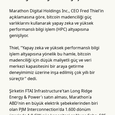
Marathon Digital Holdings Inc., CEO Fred Thiel'in
açıklamasına göre, bitcoin madenciliği güç
varlıklarını kullanarak yapay zeka ve yüksek
performanslı bilgi işlem (HPC) altyapısına
genişliyor.
Thiel, "Yapay zeka ve yüksek performanslı bilgi
işlem altyapısına yönelik bu hamle, bitcoin
madenciliği için düşük maliyetli güç ve veri
merkezi kapasitesini bir araya getirme
deneyimimiz üzerine inşa edilmiş çok yıllı bir
süreçtir" dedi.
Şirketin FTAI Infrastructure'tan Long Ridge
Energy & Power'ı satın alması, Marathon'a
ABD'nin en büyük elektrik şebekelerinden biri
olan PJM Interconnection'da 1.600 dönüm