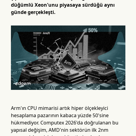
düğümlü Xeon'unu piyasaya sürdüğü aynı
günde gerçekleşti.
Arm'ın CPU mimarisi artık hiper ölçekleyici
hesaplama pazarının kabaca yüzde 50'sine
hükmediyor. Computex 2026'da doğrulanan bu
yapısal değişim, AMD'nin sektörün ilk 2nm