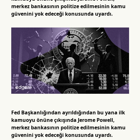
merkez bankasının politize edilmesinin kamu
güvenini yok edeceği konusunda uyardı.
Fed Başkanlığından ayrıldığından bu yana ilk
kamuoyu önüne çıkışında Jerome Powell,
merkez bankasının politize edilmesinin kamu
güvenini yok edeceği konusunda uyardı.