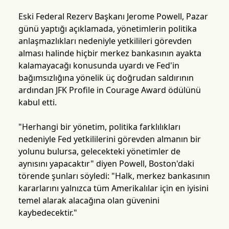
Eski Federal Rezerv Başkanı Jerome Powell, Pazar
günü yaptığı açıklamada, yönetimlerin politika
anlaşmazlıkları nedeniyle yetkilileri görevden
alması halinde hiçbir merkez bankasının ayakta
kalamayacağı konusunda uyardı ve Fed'in
bağımsızlığına yönelik üç doğrudan saldırının
ardından JFK Profile in Courage Award ödülünü
kabul etti.
"Herhangi bir yönetim, politika farklılıkları
nedeniyle Fed yetkililerini görevden almanın bir
yolunu bulursa, gelecekteki yönetimler de
aynısını yapacaktır" diyen Powell, Boston'daki
törende şunları söyledi: "Halk, merkez bankasının
kararlarını yalnızca tüm Amerikalılar için en iyisini
temel alarak alacağına olan güvenini
kaybedecektir."