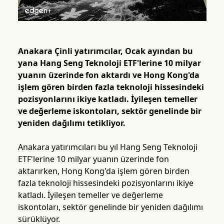
Anakara Çinli yatırımcılar, Ocak ayından bu
yana Hang Seng Teknoloji ETF'lerine 10 milyar
yuanın üzerinde fon aktardı ve Hong Kong'da
işlem gören birden fazla teknoloji hissesindeki
pozisyonlarını ikiye katladı. İyileşen temeller
ve değerleme iskontoları, sektör genelinde bir
yeniden dağılımı tetikliyor.
Anakara yatırımcıları bu yıl Hang Seng Teknoloji
ETF'lerine 10 milyar yuanın üzerinde fon
aktarırken, Hong Kong'da işlem gören birden
fazla teknoloji hissesindeki pozisyonlarını ikiye
katladı. İyileşen temeller ve değerleme
iskontoları, sektör genelinde bir yeniden dağılımı
sürüklüyor.