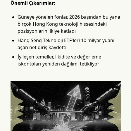
Önemli Çıkarımlar:
Güneye yönelen fonlar, 2026 başından bu yana
birçok Hong Kong teknoloji hissesindeki
pozisyonlarını ikiye katladı
Hang Seng Teknoloji ETF'leri 10 milyar yuanı
aşan net giriş kaydetti
İyileşen temeller, likidite ve değerleme
iskontoları yeniden dağılımı tetikliyor