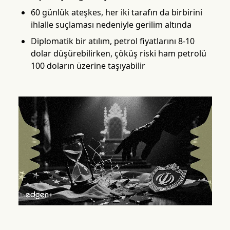
60 günlük ateşkes, her iki tarafın da birbirini
ihlalle suçlaması nedeniyle gerilim altında
Diplomatik bir atılım, petrol fiyatlarını 8-10
dolar düşürebilirken, çöküş riski ham petrolü
100 doların üzerine taşıyabilir