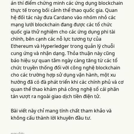
án thí điểm chứng minh các ứng dụng blockchain
thực tế trong bối cảnh thể thao quốc gia. Quan
hệ đối tác này đưa Cardano vào nhóm nhỏ các
mạng lưới blockchain đang được các tổ chức
quốc gia thử nghiệm cho các ứng dụng phi tài
chính, bên cạnh các nỗ lực tương tự của
Ethereum và Hyperledger trong quản lý chuỗi
cung ứng và nhận dạng. Thỏa thuận này cũng
báo hiệu sự quan tâm ngày càng tăng từ các tổ
chức truyền thống đối với công nghệ blockchain
cho các trường hợp sử dụng vận hành, một xu
hướng đã có đà phát triển khi các chính phủ và cơ
quan thể thao khám phá công nghệ sổ cái phân
tán vượt ra ngoài giao dịch tiền điện tử.
Bài viết này chỉ mang tính chất tham khảo và
không cấu thành lời khuyên đầu tư.
nguồn: