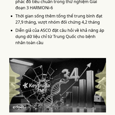
phác đồ tiêu chuẩn trong thử nghiệm Giai
đoạn 3 HARMONi-6
Thời gian sống thêm tổng thể trung bình đạt
27,9 tháng, vượt nhóm đối chứng 4,2 tháng
Diễn giả của ASCO đặt câu hỏi về khả năng áp
dụng dữ liệu chỉ từ Trung Quốc cho bệnh
nhân toàn cầu