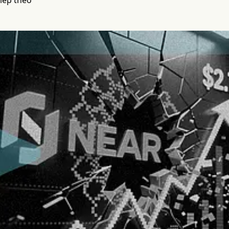
tiếp theo