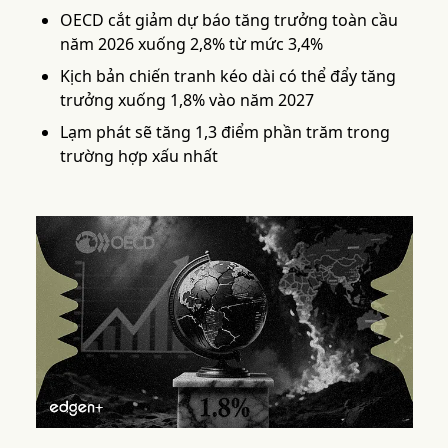
OECD cắt giảm dự báo tăng trưởng toàn cầu
năm 2026 xuống 2,8% từ mức 3,4%
Kịch bản chiến tranh kéo dài có thể đẩy tăng
trưởng xuống 1,8% vào năm 2027
Lạm phát sẽ tăng 1,3 điểm phần trăm trong
trường hợp xấu nhất