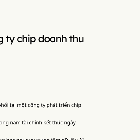
 ty chip doanh thu
hối tại một công ty phát triển chip
ong năm tài chính kết thúc ngày