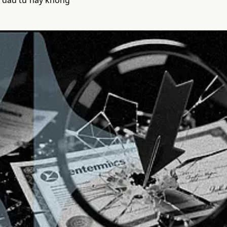
 đầu tư hay không