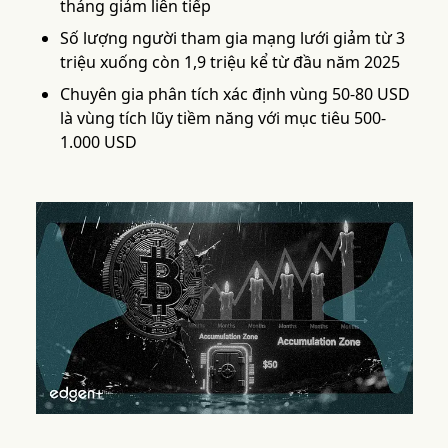
tháng giảm liên tiếp
Số lượng người tham gia mạng lưới giảm từ 3
triệu xuống còn 1,9 triệu kể từ đầu năm 2025
Chuyên gia phân tích xác định vùng 50-80 USD
là vùng tích lũy tiềm năng với mục tiêu 500-
1.000 USD