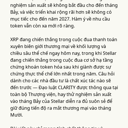
nghiệm sản xuất sẽ không bắt đầu cho đến tháng
Bảy, và việc triển khai rộng rãi hơn sẽ không có
mục tiếc cho đến năm 2027. Hàm ý về nhu cầu
token vẫn còn xa mới rõ ràng.
XRP đang chiến thắng trong cuộc đua thanh toán
xuyên biên giới thương mại về khối lượng và
chiều sâu thể chế ngay hôm nay, trong khi Stellar
đang chiến thắng trong cuộc đua cơ sở hạ tầng
chứng khoán token hóa sau khi giành được sự
chứng thực thể chế lớn nhất trong năm. Câu hỏi
dành cho các nhà đầu tư là chất xúc tác nào sẽ
đến trước — Đạo luật CLARITY được thông qua tại
toàn bộ Thượng viện, hay thử nghiệm sản xuất
vào tháng Bảy của Stellar diễn ra đủ suôn sẻ để
giữ đúng tiến độ ra mắt thương mại vào tháng
Mười.