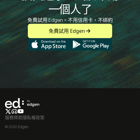
一個人了
免費試用 Edgen。不用信用卡，不綁約
免費試用 Edgen
服務條款
隱私權政策
© 2026 Edgen