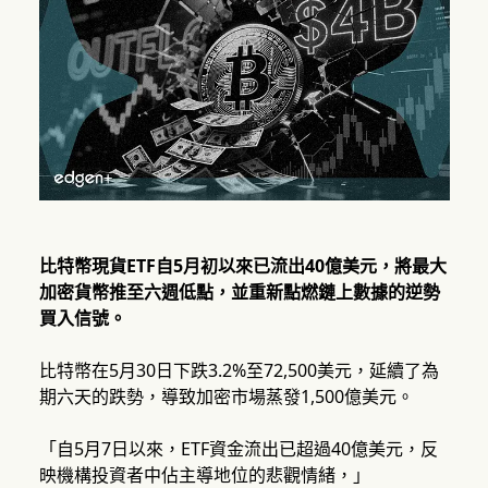
比特幣現貨ETF自5月初以來已流出40億美元，將最大
加密貨幣推至六週低點，並重新點燃鏈上數據的逆勢
買入信號。
比特幣在5月30日下跌3.2%至72,500美元，延續了為
期六天的跌勢，導致加密市場蒸發1,500億美元。
「自5月7日以來，ETF資金流出已超過40億美元，反
映機構投資者中佔主導地位的悲觀情緒，」