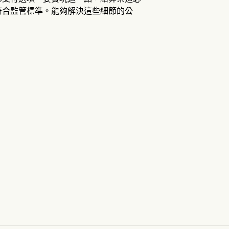
符合監管標準。能夠解決這些細節的公