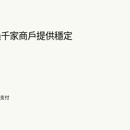
，為超過千家商戶提供穩定
 支付