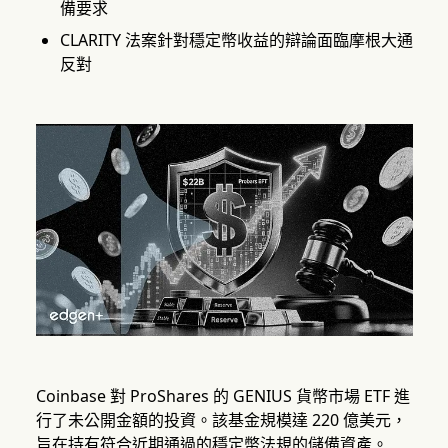
備要求
CLARITY 法案針對穩定幣收益的辯論面臨摩根大通
反對
Coinbase 對 ProShares 的 GENIUS 貨幣市場 ETF 進
行了未公開金額的投資。該基金規模達 220 億美元，
旨在持有符合近期通過的穩定幣法規的儲備資產。