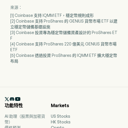
來源：
[1] Coinbase 支持 IQMM ETF，穩定幣規則成形
[2] Coinbase 支持 ProShares 的 GENIUS 貨幣市場 ETF 以建
立穩定幣儲備基礎設施
[3] Coinbase 投資專為穩定幣儲備資產設計的 ProShares ET
F
[4] Coinbase 支持 ProShares 220 億美元 GENIUS 貨幣市場
ETF
[5] Coinbase 透過投資 ProShares 的 IQMM ETF 擴大穩定幣
布局

功能特性
Markets
AI 助理（股票與加密貨
US Stocks
幣）
HK Stocks
價格預測
Crypto