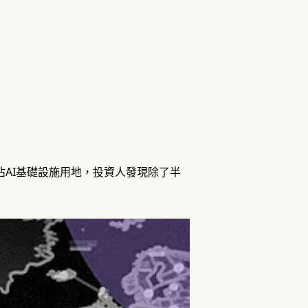
佔AI基礎設施用地，投資人發現除了半