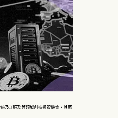
施及IT服務等領域創造投資機會，其範