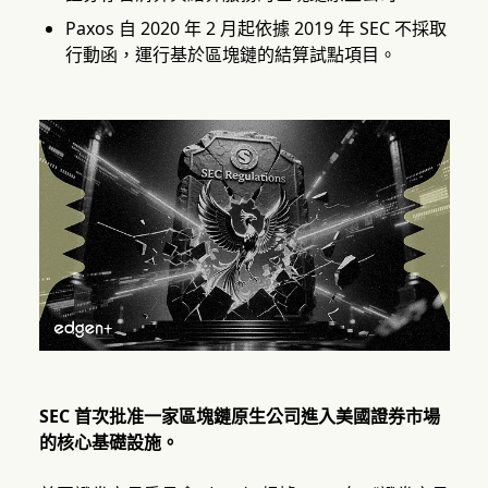
Paxos 自 2020 年 2 月起依據 2019 年 SEC 不採取
行動函，運行基於區塊鏈的結算試點項目。
SEC 首次批准一家區塊鏈原生公司進入美國證券市場
的核心基礎設施。