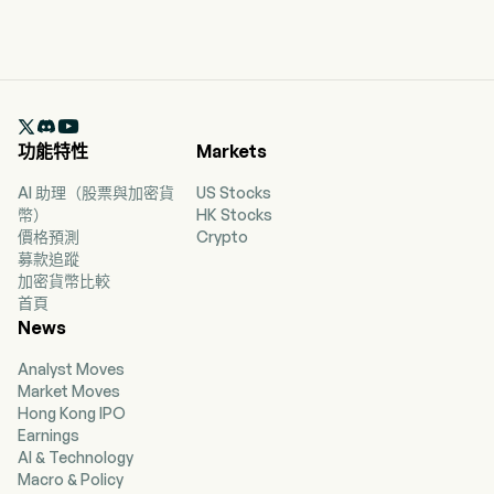

功能特性
Markets
AI 助理（股票與加密貨
US Stocks
幣）
HK Stocks
價格預測
Crypto
募款追蹤
加密貨幣比較
首頁
News
Analyst Moves
Market Moves
Hong Kong IPO
Earnings
AI & Technology
Macro & Policy