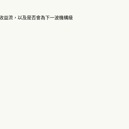
續的收益流，以及是否會為下一波機構級