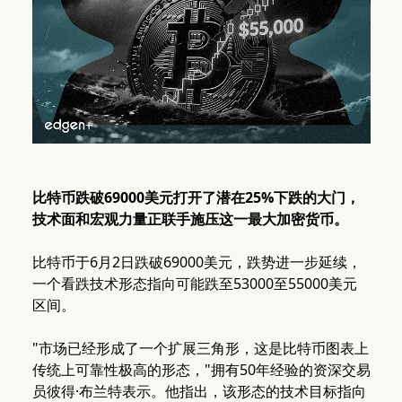
比特币跌破69000美元打开了潜在25%下跌的大门，
技术面和宏观力量正联手施压这一最大加密货币。
比特币于6月2日跌破69000美元，跌势进一步延续，
一个看跌技术形态指向可能跌至53000至55000美元
区间。
"市场已经形成了一个扩展三角形，这是比特币图表上
传统上可靠性极高的形态，"拥有50年经验的资深交易
员彼得·布兰特表示。他指出，该形态的技术目标指向