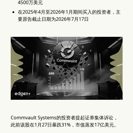
4500万美元
在2025年4月至2026年1月期间买入的投资者，主
要原告截止日期为2026年7月17日
Commvault Systems的投资者提起证券集体诉讼，
此前该股在1月27日暴跌31%，市值蒸发17亿美元。