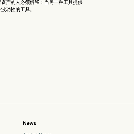
密资产的人必须解释：当另一种工具提供
在波动性的工具。
News