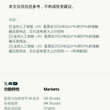
本文仅供信息参考，不构成投资建议。
来源：
[1] 这些人工智能（AI）股票在2026年以67%和121%的涨幅
碾压英伟达，它们还有更大上行空间
[2] 这些人工智能（AI）股票在2026年以67%和121%的涨幅
碾压英伟达…
[3] 这些人工智能（AI）股票在2026年以67%和121%的涨幅
碾压英伟达，它们还有更大上行空间——《环球邮报》

功能特性
Markets
股票与加密货币 AI 助手
US Stocks
价格预测
HK Stocks
筹款追踪器
Crypto