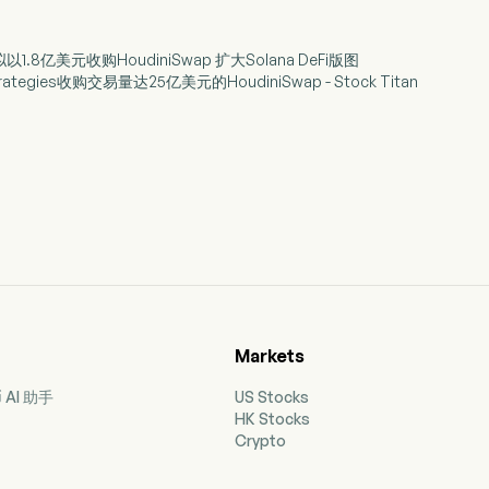
ies拟以1.8亿美元收购HoudiniSwap 扩大Solana DeFi版图
rategies收购交易量达25亿美元的HoudiniSwap - Stock Titan
Markets
AI 助手
US Stocks
HK Stocks
Crypto