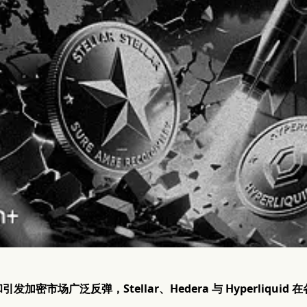
发加密市场广泛反弹，Stellar、Hedera 与 Hyperliqu