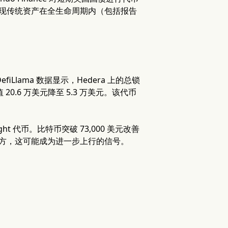
将实现传统资产在全生命周期内（包括报告
fiLlama 数据显示，Hedera 上的总锁
 20.6 万美元降至 5.3 万美元。该代币
ight 代币。比特币突破 73,000 美元改善
位上方，这可能成为进一步上行的信号。