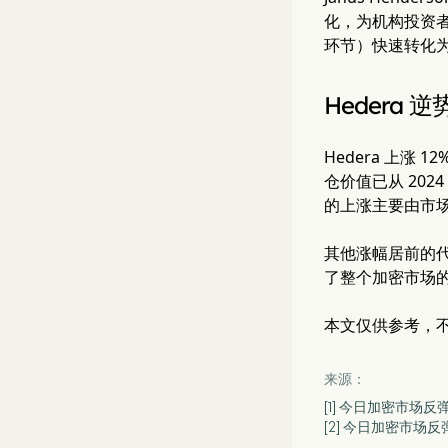
化，为机构投资者
环节）快速转化
Hedera
Hedera 上涨 
仓价值已从 2024
的上涨主要由市
其他涨幅居前的代币包括
了整个加密市场的
本文仅供参考，
来源：
[1] 今日加密市场反弹：
[2] 今日加密市场反弹：S