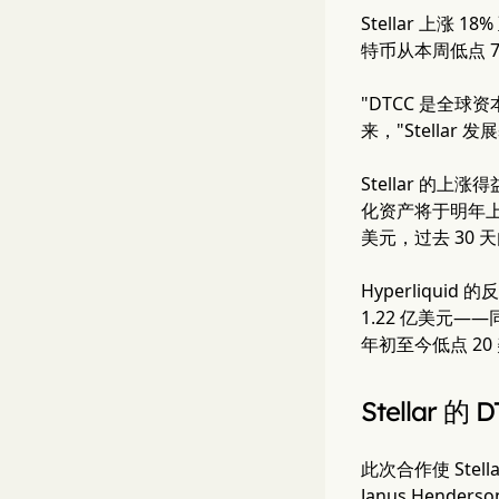
Stellar 上涨 
特币从本周低点 7
"DTCC 是全
来，"Stellar 
Stellar 
化资产将于明年上半
美元，过去 30 天
Hyperliquid
1.22 亿美元
年初至今低点 20
Stellar 
此次合作使 Stel
Janus Hende