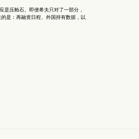
本应是压舱石。即便希夫只对了一部分，
注的是：再融资日程、外国持有数据，以