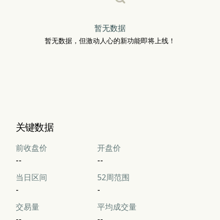
暂无数据
暂无数据，但激动人心的新功能即将上线！
关键数据
前收盘价
开盘价
--
--
当日区间
52周范围
-
-
交易量
平均成交量
--
--