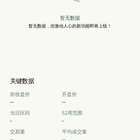
暂无数据
暂无数据，但激动人心的新功能即将上线！
关键数据
前收盘价
开盘价
--
--
当日区间
52周范围
-
-
交易量
平均成交量
--
--