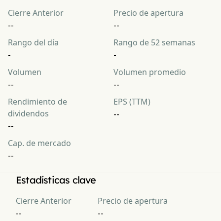
Cierre Anterior
Precio de apertura
--
--
Rango del día
Rango de 52 semanas
-
-
Volumen
Volumen promedio
--
--
Rendimiento de
EPS (TTM)
dividendos
--
--
Cap. de mercado
--
Estadísticas clave
Cierre Anterior
Precio de apertura
--
--