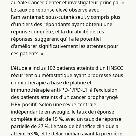
au Yale Cancer Center et investigateur principal. «
Le taux de réponse élevé observé avec
l'amivantamab sous-cutané seul, y compris plus
d'un tiers des répondants ayant obtenu une
réponse complète, et la durabilité de ces
réponses, suggèrent qu'il a le potentiel
d'améliorer significativement les attentes pour
ces patients. »
L'étude a inclus 102 patients atteints d'un HNSCC
récurrent ou métastatique ayant progressé sous
chimiothérapie à base de platine et
immunothérapie anti-PD-1/PD-L1, à l'exclusion
des patients atteints d'un cancer oropharyngé
HPV-positif. Selon une revue centrale
indépendante en aveugle, le taux de réponse
complète était de 15 %, avec un taux de réponse
partielle de 27 %. Le taux de bénéfice clinique a
atteint 63 %, et le délai médian avant la première