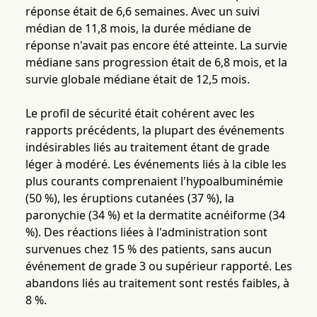
réponse était de 6,6 semaines. Avec un suivi
médian de 11,8 mois, la durée médiane de
réponse n'avait pas encore été atteinte. La survie
médiane sans progression était de 6,8 mois, et la
survie globale médiane était de 12,5 mois.
Le profil de sécurité était cohérent avec les
rapports précédents, la plupart des événements
indésirables liés au traitement étant de grade
léger à modéré. Les événements liés à la cible les
plus courants comprenaient l'hypoalbuminémie
(50 %), les éruptions cutanées (37 %), la
paronychie (34 %) et la dermatite acnéiforme (34
%). Des réactions liées à l'administration sont
survenues chez 15 % des patients, sans aucun
événement de grade 3 ou supérieur rapporté. Les
abandons liés au traitement sont restés faibles, à
8 %.