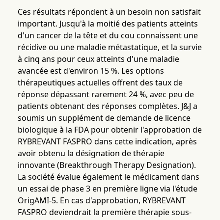
Ces résultats répondent à un besoin non satisfait
important. Jusqu'à la moitié des patients atteints
d'un cancer de la tête et du cou connaissent une
récidive ou une maladie métastatique, et la survie
à cinq ans pour ceux atteints d'une maladie
avancée est d'environ 15 %. Les options
thérapeutiques actuelles offrent des taux de
réponse dépassant rarement 24 %, avec peu de
patients obtenant des réponses complètes. J&J a
soumis un supplément de demande de licence
biologique à la FDA pour obtenir l'approbation de
RYBREVANT FASPRO dans cette indication, après
avoir obtenu la désignation de thérapie
innovante (Breakthrough Therapy Designation).
La société évalue également le médicament dans
un essai de phase 3 en première ligne via l'étude
OrigAMI-5. En cas d'approbation, RYBREVANT
FASPRO deviendrait la première thérapie sous-