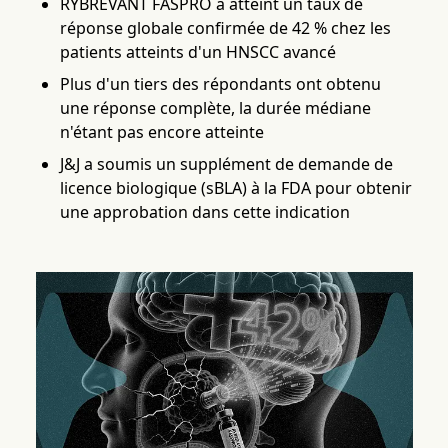
RYBREVANT FASPRO a atteint un taux de
réponse globale confirmée de 42 % chez les
patients atteints d'un HNSCC avancé
Plus d'un tiers des répondants ont obtenu
une réponse complète, la durée médiane
n'étant pas encore atteinte
J&J a soumis un supplément de demande de
licence biologique (sBLA) à la FDA pour obtenir
une approbation dans cette indication